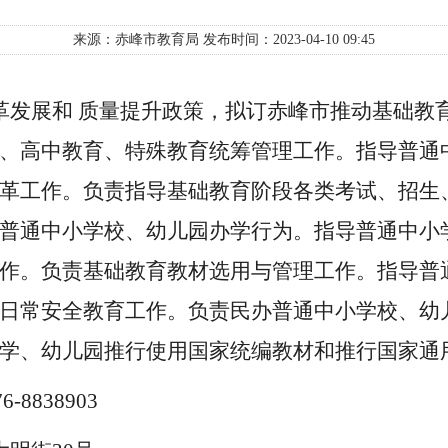
来源：赤峰市教育局
发布时间：2023-04-10 09:45
革发展和
质量提升政策，拟订赤峰市推动基础教
、高中教育、特殊教育统筹管理工作。指导普通
革工作。负责指导基础教育阶段各类考试、招生
普通中小学校、幼儿园办学行为。指导普通中小
作
。
负责基础教育教材选用与管理工作。指导普
日常安全教育工作。负责民办普通中小学校、幼
学、幼儿园推行使用国家统编教材和推行国家通
-8838903