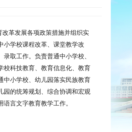
育改革发展各项政策措施并组织实
中小学校课程改革、课堂教学改
、
录取工作。负责普通中小学校、
学校科技教育、教育信息化、教育
通中小学校、幼儿园落实民族教育
儿园的统筹规划、综合协调和宏观
用语言文字教育教学工作。