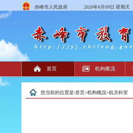
赤峰市人民政府
2026年8月09日 星期天
首页
机构概况
您当前的位置是:
首页
>
机构概况
>
机关科室