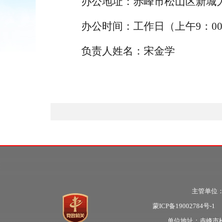
办公地址：赤峰市松山区新城大
办公时间：工作日（上午9：00-1
负责人姓名：宋金学
主管单位
蒙ICP备19002784号-1
政
单位地址：赤峰市松山