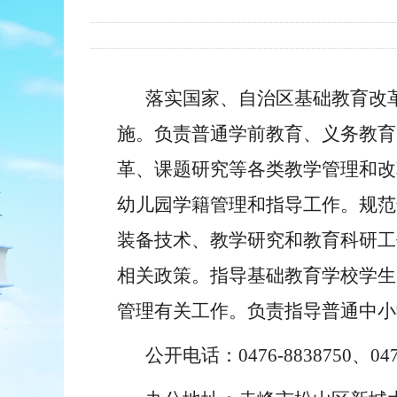
落
实国家、自治区基础教育改
施。负责普通学前教育、义务教育
革、课题研究等各类教学管理和改
幼儿园学籍管理和指导工作。规范
装备技术、教学研究和教育科研工
相关政策。指导基础教育学校学生
管理有关工作。负责指导普通中小
公开电话：0476-8838750、0476