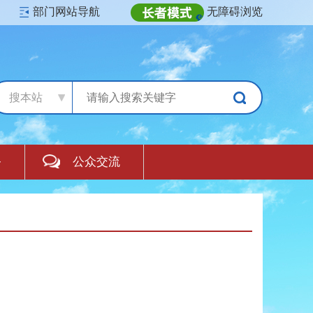
部门网站导航
无障碍浏览
搜本站
务
公众交流