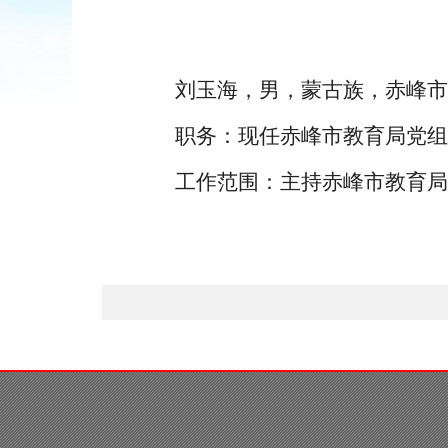
刘玉海，男，蒙古族，赤峰市
职务：现任赤峰市教育局党组
工作范围：主持赤峰市教育局