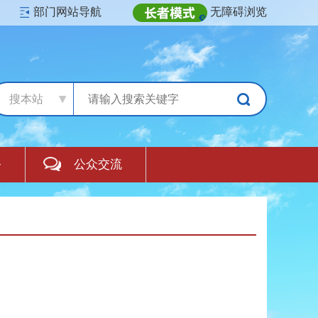
部门网站导航
无障碍浏览
搜本站
务
公众交流