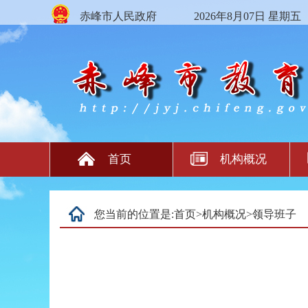
赤峰市人民政府
2026年8月07日 星期五
首页
机构概况
您当前的位置是:
首页
>
机构概况
>
领导班子