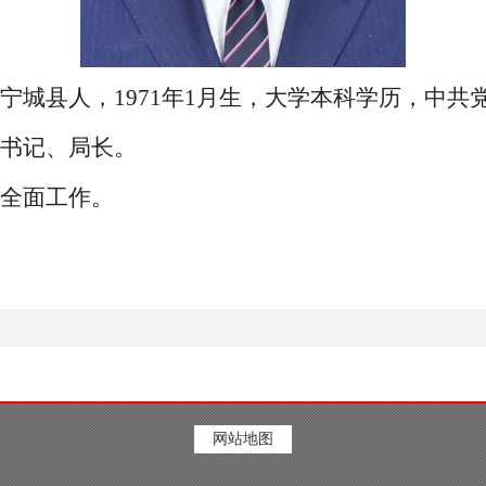
宁城县人，
1971年1月生，大学本科学历，中共
书记、局长。
全面工作。
网站地图