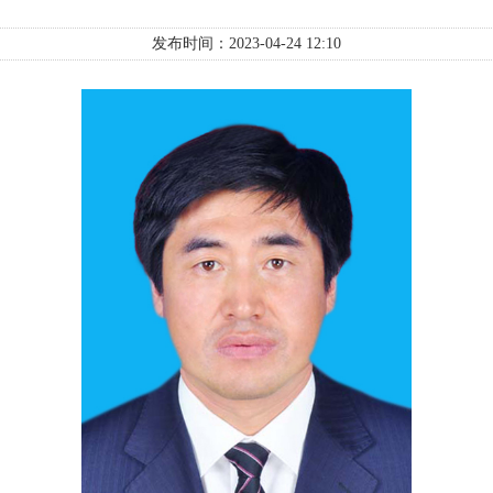
发布时间：2023-04-24 12:10