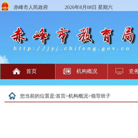
赤峰市人民政府
2026年8月08日 星期六
首页
机构概况
党
您当前的位置是:
首页
>
机构概况
>
领导班子