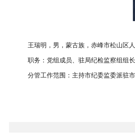
王瑞明，男，蒙古族，赤峰市松山区人，
职务：
党组成员、驻局纪检监察组组
分管工作范围：
主持市纪委监委派驻