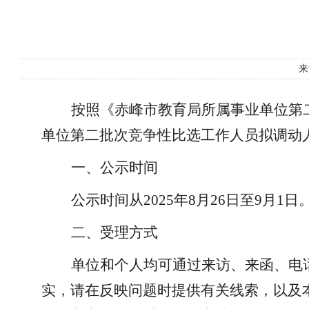
来
按照《赤峰市教育局所属事业单位第
单位第二批次竞争性比选工作人员拟调动
一、公示时间
公示时间从
2025年8月26日至9月1日
二、受理方式
单位和个人均可通过来访、来函、电
实，请在反映问题时提供有关线索，以及