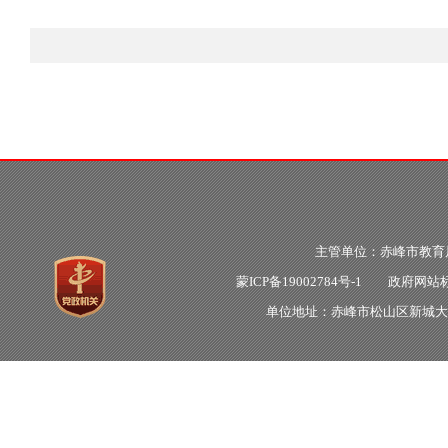
主管单位：赤峰市教
蒙ICP备19002784号-1
政府网站标识
单位地址：赤峰市松山区新城大明街