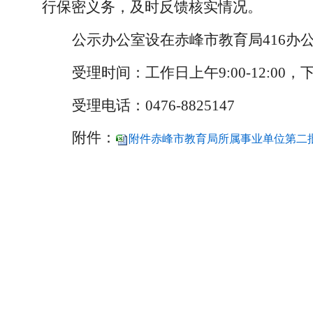
行保密义务，及时反馈核实情况。
公示办公室设在赤峰市教育局
416办
受理时间：工作日上午
9:00-12:00，
受理电话：
0476-8825147
附件：
附件赤峰市教育局所属事业单位第二批