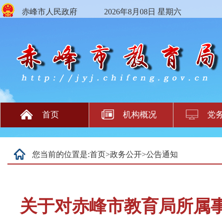
赤峰市人民政府
2026年8月08日 星期六
首页
机构概况
党
您当前的位置是:
首页
>
政务公开
>
公告通知
关于对赤峰市教育局所属