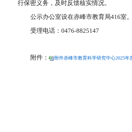
行保密义务，及时反馈核实情况。
公示办公室设在赤峰市教育局
416室
受理电话：
0476-8825147
附件：
附件赤峰市教育科学研究中心2025年