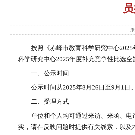
员
来
按照《赤峰市教育科学研究中心
20
科学研究中心2025年度补充竞争性比选
一、公示时间
公示时间从
2025年8月26日至9月1日
二、受理方式
单位和个人均可通过来访、来函、电
实，请在反映问题时提供有关线索，以及