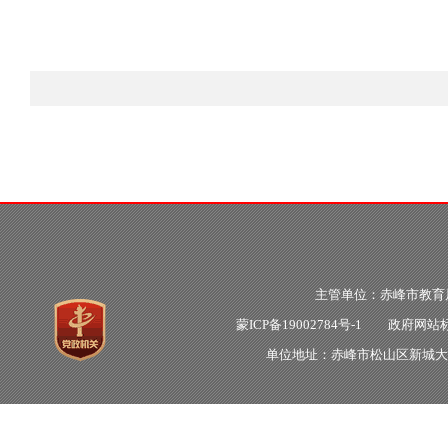
主管单位：赤峰市教
蒙ICP备19002784号-1
政府网站标识
单位地址：赤峰市松山区新城大明街