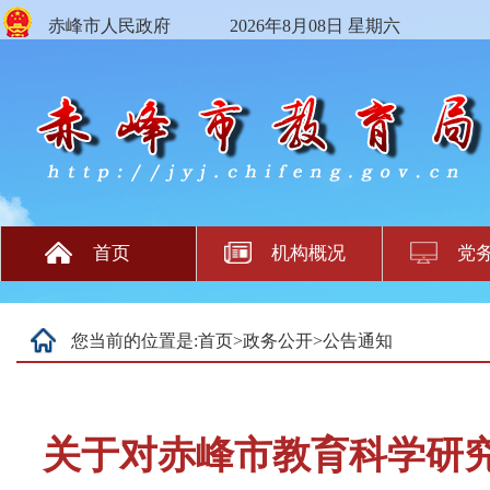
赤峰市人民政府
2026年8月08日 星期六
首页
机构概况
党
您当前的位置是:
首页
>
政务公开
>
公告通知
关于对赤峰市教育科学研究