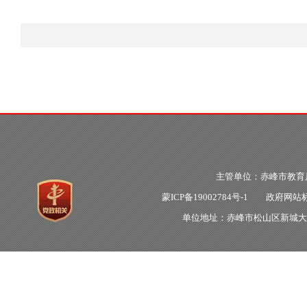
主管单位：赤峰市教
蒙ICP备19002784号-1
政府网站标识
单位地址：赤峰市松山区新城大明街