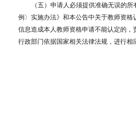
（五）申请人必须提供准确无误的所
例〉实施办法》和本公告中关于教师资格
信息造成本人教师资格申请不能认定的，
行政部门依据国家相关法律法规，进行相