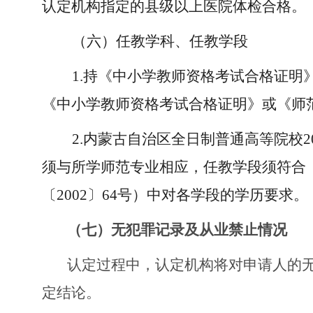
认定机构指定的县级以上医院体检合格。
（六）任教学科、任教学段
1.持《中小学教师资格考试合格证
《中小学教师资格考试合格证明》或《师
2.内蒙古自治区全日制普通高等院校
须与所学师范专业相应，任教学段须符合
〔2002〕64号）中对各学段的学历要求。
（七）无犯罪记录及从业禁止情况
认定过程中，认定机构将对申请人的
定结论。