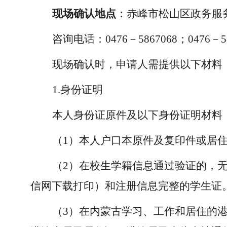
现场确认地点
：赤峰市松山区政务服
咨询电话：
0476－5867068；0476－5
现场确认时，申请人需提供以下材料
1.身份证明
本人身份证原件及以下身份证明材料
（
1）本人户口本原件及复印件或居
（
2）在校生学籍信息通过验证的，
信网下载打印）和注册信息完整的学生证
（
3）在内蒙古学习、工作和居住的