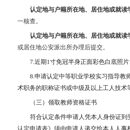
认定地与户籍所在地、居住地或就读
一核查。
认定地与户籍所在地、居住地或就读
或居住地公安派出所办理后提交。
7.近期1寸免冠半身正面彩色白底照
8.申请认定中等职业学校实习指导
术职务的职称证书或中级及以上工人技术
（三）领取教师资格证书
符合认定条件申请人凭本人身份证到
认定申请表》须由申请人递交给本人人事