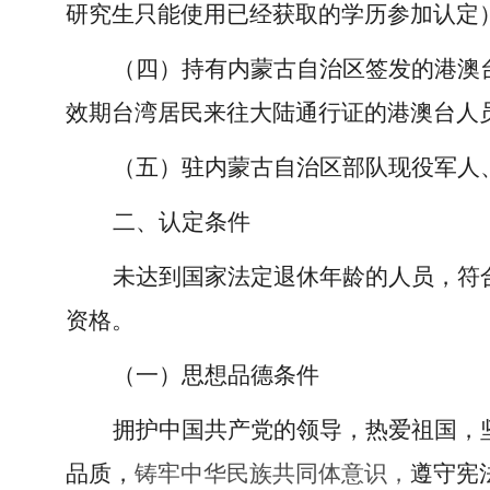
研究生只能使用已经获取的学历参加认定
（四）持有内蒙古自治区签发的港澳
效期台湾居民来往大陆通行证的港澳台人
（五）驻内蒙古自治区部队现役军人
二、认定条件
未达到国家法定退休年龄的人员，符
资格。
（一）思想品德条件
拥护中国共产党的领导，热爱祖国，
品质，
铸牢中华民族共同体意识，
遵守宪