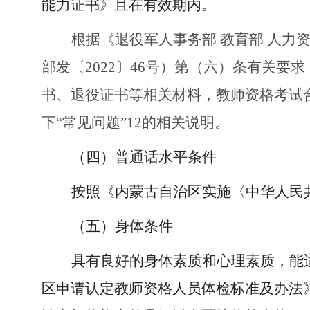
能力证书》且在有效期内。
根据《退役军人事务部
教育部
人力
部发〔
2022〕46号）第（六）条有关
书、退役证书等相关材料，教师资格考试合
下“常见问题”12的相关说明。
（四）普通话水平条件
按照《内蒙古自治区实施〈中华人民
（五）身体条件
具有良好的身体素质和心理素质，能
区申请认定教师资格人员体检标准及办法