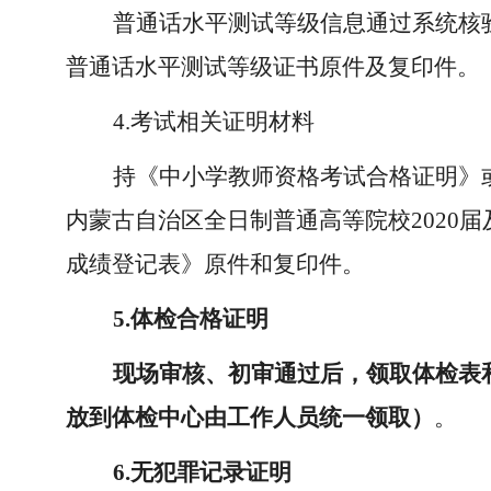
普通话水平测试等级信息通过系统核
普通话水平测试等级证书原件及复印件。
4.考试相关证明材料
持《中小学教师资格考试合格证明》
内蒙古自治区全日制普通高等院校
202
成绩登记表》原件和复印件。
5.体检合格证明
现场审核、初审通过后，领取体检表
放到体检中心由工作人员统一领取）
。
6.无犯罪记录证明