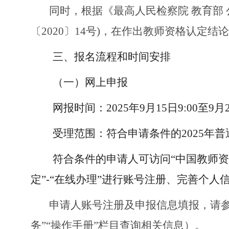
同时，根据《最高人民检察院
教育部
〔2020〕14号)，在作出教师资格认
三、报名流程和时间安排
（一）网上申报
网报时间：
2025年9月15日9:00至9月2
受理范围：符合申请条件的
2025
符合条件的申请人可访问
“中国教师资格
定”-“在线办理”进行账号注册、完善个
申请人账号注册及申报信息填报，请
务”“操作手册”栏目查询相关信息）。