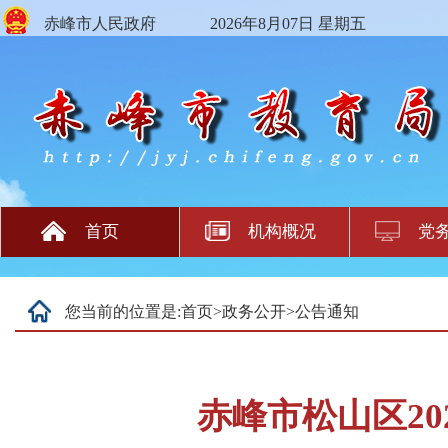
赤峰市人民政府
2026年8月07日 星期五
首页
机构概况
党
您当前的位置是:
首页
>
政务公开
>
公告通知
赤峰市松山区2