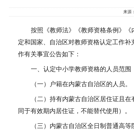
来源
按照《教师法》《教师资格条例》《
定和国家、自治区对教师资格认定工作补
作有关事宜公告如下：
一、认定中小学教师资格的人员范围
（一）户籍在内蒙古自治区的人员。
（二）持有内蒙古自治区居住证且在
同于有效期内居住证，不能替代使用）。
（三）内蒙古自治区全日制普通高等