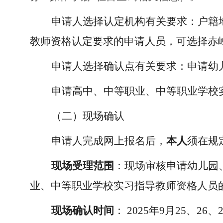
申请人选择认定机构有关要求：户籍
教师资格认定要求的申请人员，可选择赤
申请人选择确认点有关要求：申请幼
申请高中、中等职业、中等职业学校
（二）现场确认
申请人完成网上报名后，
本人
须在规
现场受理范围
：现场审核申请幼儿园
业、中等职业学校实习指导教师资格人员
现场确认时间
：
2025年9月25、26、2