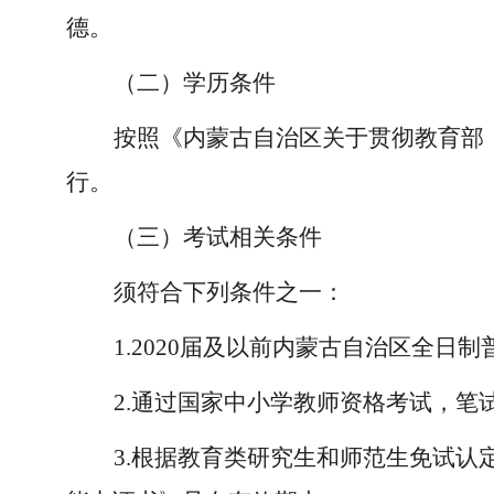
德。
（二）学历条件
按照《内蒙古自治区关于贯彻教育部
行。
（三）考试相关条件
须符合下列条件之一：
1.2020届及以前内蒙古自治区全
2.通过国家中小学教师资格考试，
3.根据教育类研究生和师范生免试