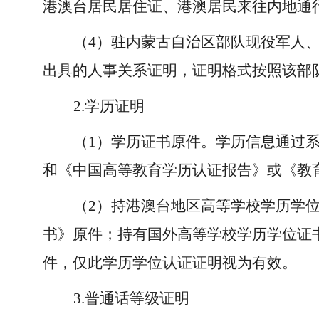
港澳台居民居住证、港澳居民来往内地通
（
4）驻内蒙古自治区部队现役军人
出具的人事关系证明，证明格式按照该部
2.学历证明
（
1）学历证书原件。学历信息通过
和《中国高等教育学历认证报告》或《教
（
2）持港澳台地区高等学校学历学
书》原件；持有国外高等学校学历学位证
件，仅此学历学位认证证明视为有效。
3.普通话等级证明