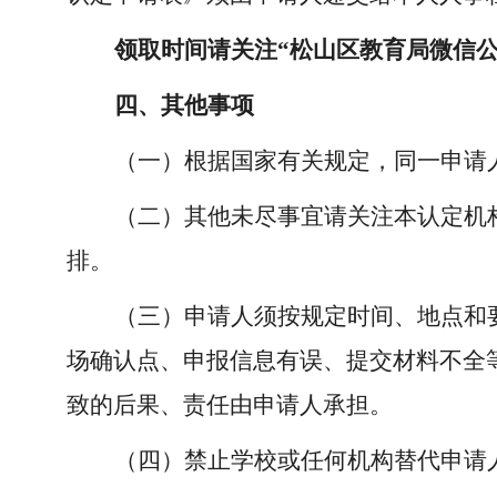
领取时间请关注
“松山区教育局微信公
四、其他事项
（一）根据国家有关规定，同一申请
（二）其他未尽事宜请关注本认定机
排。
（三）申请人须按规定时间、地点和
场确认点、申报信息有误、提交材料不全
致的后果、责任由申请人承担。
（四）禁止学校或任何机构替代申请