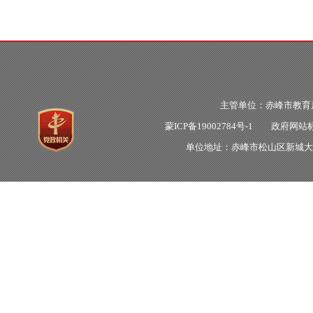
主管单位：赤峰市教
蒙ICP备19002784号-1
政府网站标识
单位地址：赤峰市松山区新城大明街