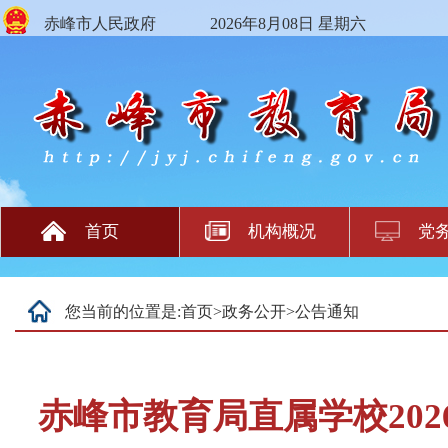
赤峰市人民政府
2026年8月08日 星期六
首页
机构概况
党
您当前的位置是:
首页
>
政务公开
>
公告通知
赤峰市教育局直属学校202