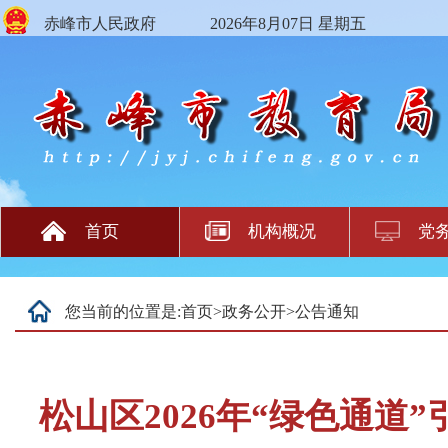
赤峰市人民政府
2026年8月07日 星期五
首页
机构概况
党
您当前的位置是:
首页
>
政务公开
>
公告通知
松山区2026年“绿色通