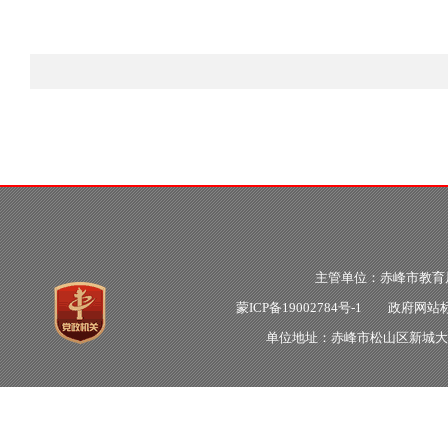
主管单位：赤峰市教
蒙ICP备19002784号-1
政府网站标识
单位地址：赤峰市松山区新城大明街