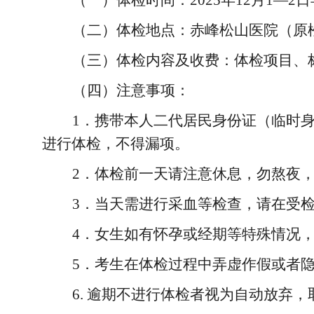
（一）体检时间：
2025年12月1—2
（二）体检地点：赤峰松山医院（原
（三）体检内容及收费：体检项目、
（四）注意事项：
1．携带本人二代居民身份证（临时
进行体检，不得漏项。
2．体检前一天请注意休息，勿熬夜
3．当天需进行采血等检查，请在受检
4．女生如有怀孕或经期等特殊情况
5．考生在体检过程中弄虚作假或者
6. 逾期不进行体检者视为自动放弃