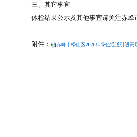
三、其它事宜
体检结果公示及其他事宜请关注赤峰
附件：
赤峰市松山区2026年绿色通道引进高