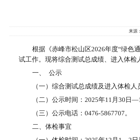
来源
根据
《赤峰市松山区
2026年度“绿
试工作。现将综合测试总成绩、进入体检
一、
公示
（一）综合测试总成绩及进入体检人
（二）公示时间：
2025年11月30日
（三）公示电话：
0476-5867707。
二、体检事宜