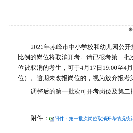
来
20
26年
赤峰市中小学校和幼儿园公开
比例的岗位将取消开考。请已报考第一批
位被取消的考生，可于
4月17日19:00
位）。逾期未改报岗位的，视为放弃报考
调整后的第一批次可开考岗位及第二
附件：
附件：第一批次岗位取消开考情况统计表.