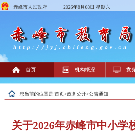
赤峰市人民政府
2026年8月08日 星期六
首页
机构概况
党
您当前的位置是:
首页
>
政务公开
>
公告通知
关于2026年赤峰市中小