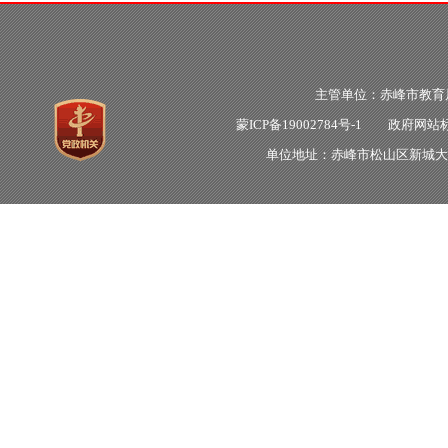
主管单位：赤峰市教
蒙ICP备19002784号-1
政府网站标识
单位地址：赤峰市松山区新城大明街