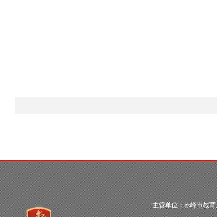
主管单位：赤峰市教