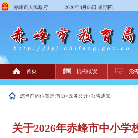
赤峰市人民政府
2026年8月06日 星期四
首页
机构概况
党
您当前的位置是:
首页
>
政务公开
>
公告通知
关于2026年赤峰市中小