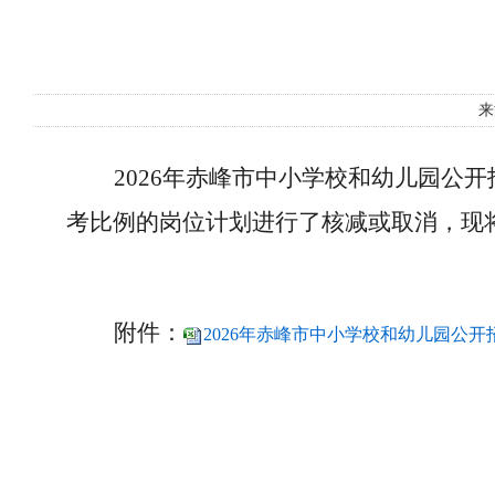
来
2026年赤峰市中小学校和幼儿园公
考比例的岗位计划进行了核减或取消，现
附件：
2026年赤峰市中小学校和幼儿园公开