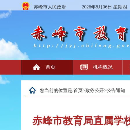
赤峰市人民政府
2026年8月06日 星期四
首页
机构概况
您当前的位置是:
首页
>
政务公开
>
公告通知
赤峰市教育局直属学校