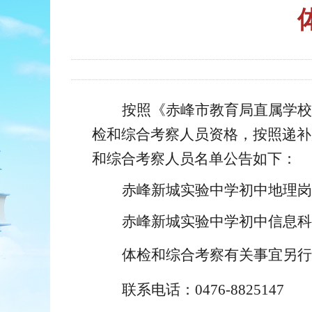
按照《
赤峰市教育局直属学校
检和综合考察人员资格，按照递补
和综合考察人员
名单
公告如下
：
赤峰新城实验中学初中地理岗
赤峰新城实验中学初中信息科
体检和综合考察有关事宜另行
联系电话：
0476-8825147