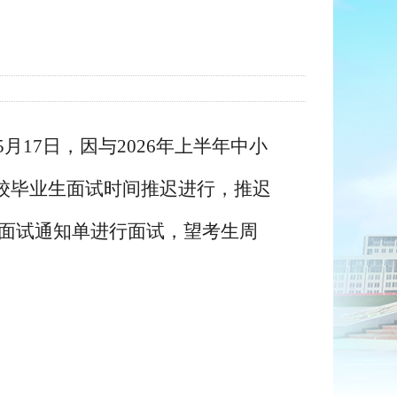
年5月17日，因与2026年上半年中小
高校毕业生面试时间推迟进行，推迟
原面试通知单进行面试，望考生周