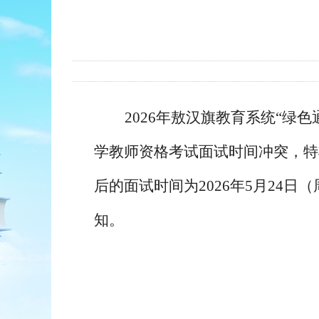
2026年
敖汉旗教育系统
“绿色
学教师资格考试面试时间冲突，特
后的面试时间为
2026年5月24日
知。