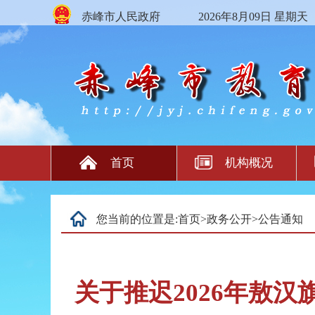
赤峰市人民政府
2026年8月09日 星期天
首页
机构概况
您当前的位置是:
首页
>
政务公开
>
公告通知
关于推迟2026年敖