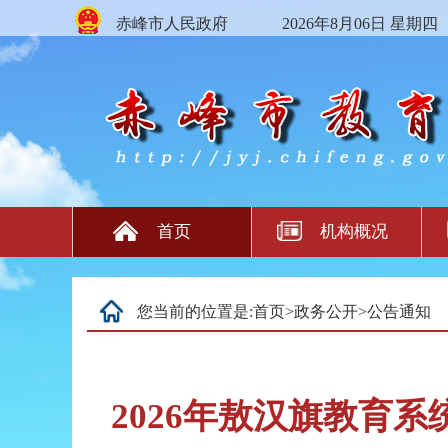
赤峰市人民政府
2026年8月06日 星期四
首页
机构概况
您当前的位置是:
首页
>
政务公开
>
公告通知
2026年敖汉旗教育