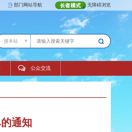
部门网站导航
无障碍浏览
搜本站
务
公众交流
单的通知