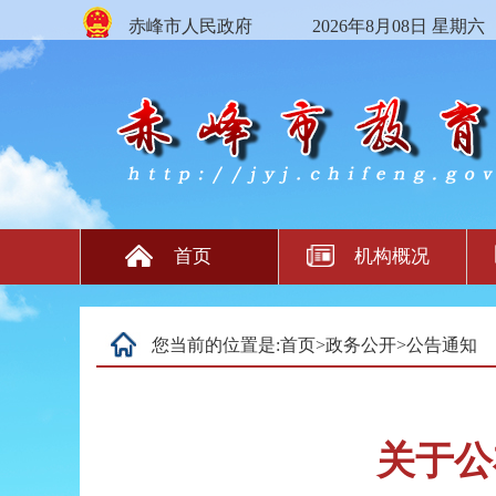
赤峰市人民政府
2026年8月08日 星期六
首页
机构概况
您当前的位置是:
首页
>
政务公开
>
公告通知
关于公