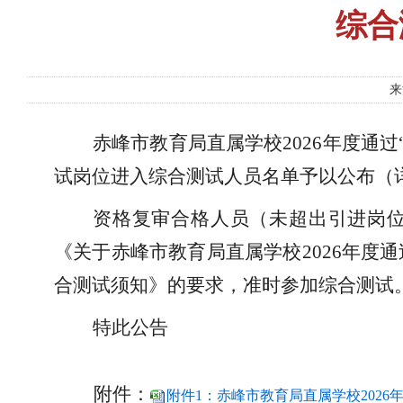
综合
来
赤峰市教育局直属学校
202
6
年度通过
试
岗位进入综合测试人员名单予
以公布（
资格复审合格人员（未超出引进岗
《关于赤峰市教育局直属学校
2026年
合测试须知》的要求，准时参加综合测试
特此公告
附件：
附件1：赤峰市教育局直属学校2026