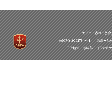
主管单位：赤峰市教
蒙ICP备19002784号-1
政府网站标识
单位地址：赤峰市松山区新城大明街