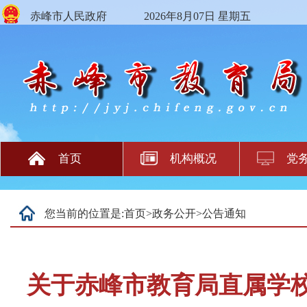
赤峰市人民政府
2026年8月07日 星期五
首页
机构概况
党
您当前的位置是:
首页
>
政务公开
>
公告通知
关于赤峰市教育局直属学校