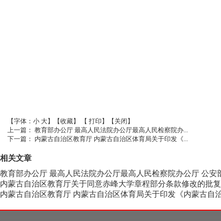
【字体：
小
大
】【
收藏
】 【
打印
】【
关闭
】
上一篇：
教育部办公厅 最高人民法院办公厅最高人民检察院办...
下一篇：
内蒙古自治区教育厅 内蒙古自治区体育局关于印发《...
相关文章
教育部办公厅 最高人民法院办公厅最高人民检察院办公厅 公安
内蒙古自治区教育厅关于同意赤峰大学章程部分条款修改的批复 
内蒙古自治区教育厅 内蒙古自治区体育局关于印发《内蒙古自