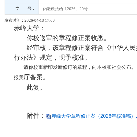
文 号：
内教政法函〔2026〕20号
发布时间：2026-04-13 17:00
赤峰大学
：
你校送审的章程修正案收悉。
经审核，该章程修正案符合《中华人民共
行办法》规定，现予核准。
请你校重新印发新修订的章程，向本校和社会公布。
厅
备案。
报我
此复。
附件：
赤峰大学章程修正案（2026年核准稿）.d